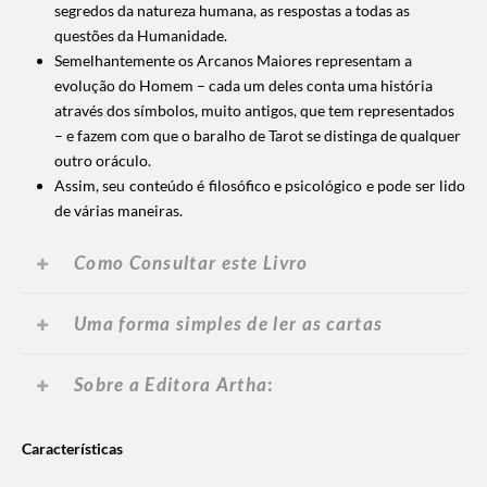
segredos da natureza humana, as respostas a todas as
questões da Humanidade.
Semelhantemente os Arcanos Maiores representam a
evolução do Homem – cada um deles conta uma história
através dos símbolos, muito antigos, que tem representados
– e fazem com que o baralho de Tarot se distinga de qualquer
outro oráculo.
Assim, seu conteúdo é filosófico e psicológico e pode ser lido
de várias maneiras.
Como Consultar este Livro
Uma forma simples de ler as cartas
Sobre a Editora Artha
:
Características