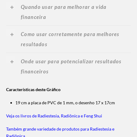
Quando usar para melhorar a vida
financeira
Como usar corretamente para melhores
resultados
Onde usar para potencializar resultados
financeiros
Características deste Gráfico
19 cm a placa de PVC de 1 mm, o desenho 17 x 17cm
Veja os livros de Radiestesia, Radiônica e Feng Shui
Também grande variedade de produtos para Radiestesia e
Radiônica