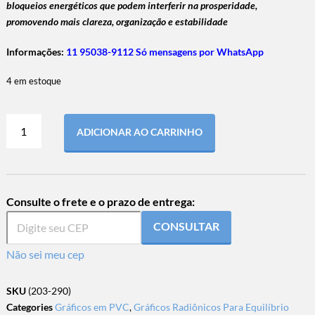
bloqueios energéticos que podem interferir na prosperidade,
promovendo mais clareza, organização e estabilidade
Informações:
11 95038-9112 Só mensagens por WhatsApp
4 em estoque
ADICIONAR AO CARRINHO
Consulte o frete e o prazo de entrega:
CONSULTAR
Não sei meu cep
SKU
(203-290)
Categories
Gráficos em PVC
,
Gráficos Radiônicos Para Equilíbrio