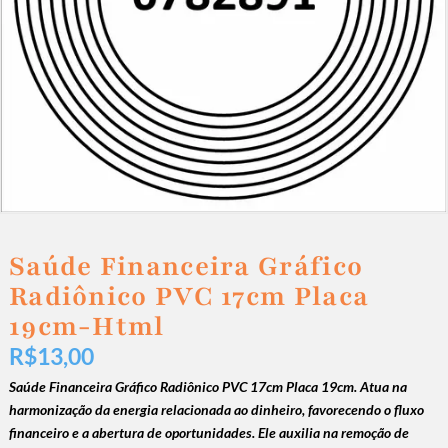
Saúde Financeira Gráfico
Radiônico PVC 17cm Placa
19cm-Html
R$
13,00
Saúde Financeira Gráfico Radiônico PVC 17cm Placa 19cm. Atua na
harmonização da energia relacionada ao dinheiro, favorecendo o fluxo
financeiro e a abertura de oportunidades. Ele auxilia na remoção de