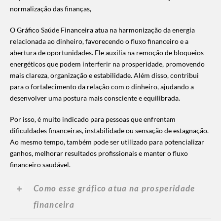
normalização das finanças,
O Gráfico Saúde Financeira atua na harmonização da energia
relacionada ao dinheiro, favorecendo o fluxo financeiro e a
abertura de oportunidades. Ele auxilia na remoção de bloqueios
energéticos que podem interferir na prosperidade, promovendo
mais clareza, organização e estabilidade. Além disso, contribui
para o fortalecimento da relação com o dinheiro, ajudando a
desenvolver uma postura mais consciente e equilibrada.
Por isso, é muito indicado para pessoas que enfrentam
dificuldades financeiras, instabilidade ou sensação de estagnação.
Ao mesmo tempo, também pode ser utilizado para potencializar
ganhos, melhorar resultados profissionais e manter o fluxo
financeiro saudável.
Como esse gráfico atua na prosperidade
financeira