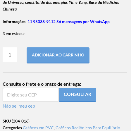
do Universo, constituído das energias Yin e Yang, Base da Medicina
Chinesa
Informações:
11 95038-9112 Só mensagens por WhatsApp
3 em estoque
ADICIONAR AO CARRINHO
Consulte o frete e o prazo de entrega:
CONSULTAR
Não sei meu cep
SKU
(204-016)
Categories
Gráficos em PVC
,
Gráficos Radiônicos Para Equilíbrio