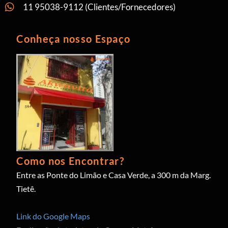
11 95038-9112 (Clientes/Fornecedores)
Conheça nosso Espaço
Como nos Encontrar?
Entre as Ponte do Limão e Casa Verde, a 300 m da Marg.
Tietê.
Link do Google Maps