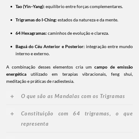
Tao (Yin–Yang):
equilíbrio entre forças complementares.
Trigramas do I-Ching:
estados da natureza e da mente.
64 Hexagramas:
caminhos de evolução e clareza.
Baguá do Céu Anterior e Posterior:
integração entre mundo
interno e externo.
A combinação desses elementos cria um
campo de emissão
energética
utilizado em terapias vibracionais, feng shui,
meditação e práticas de radiestesia.
O que são as Mandalas com os Trigramas
Constituição com 64 trigramas, o que
representa