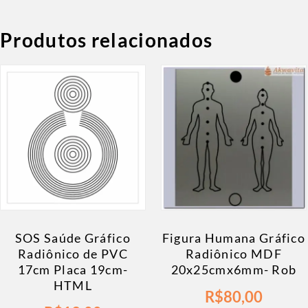
Produtos relacionados
SOS Saúde Gráfico
Figura Humana Gráfico
Radiônico de PVC
Radiônico MDF
17cm Placa 19cm-
20x25cmx6mm- Rob
HTML
R$
80,00