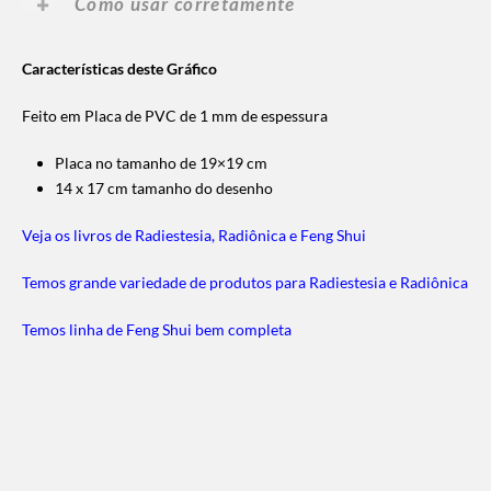
Como usar corretamente
Características deste Gráfico
Feito em Placa de PVC de 1 mm de espessura
Placa no tamanho de 19×19 cm
14 x 17 cm tamanho do desenho
Veja os livros de Radiestesia, Radiônica e Feng Shui
Temos grande variedade de produtos para Radiestesia e Radiônica
Temos linha de Feng Shui bem completa