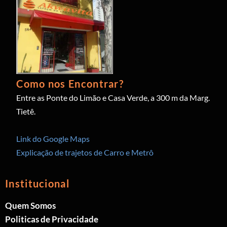
Como nos Encontrar?
Entre as Ponte do Limão e Casa Verde, a 300 m da Marg.
Tietê.
Link do Google Maps
Explicação de trajetos de Carro e Metrô
Institucional
Quem Somos
Politicas de Privacidade