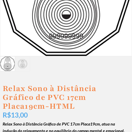
Relax Sono à Distância
Gráfico de PVC 17cm
Placa19cm-HTML
R$
13,00
Relax Sono à Distância Gráfico de PVC 17cm Placa19cm, atua na
indução do relaxamento e no equilíbrio do campo mental e emocional.