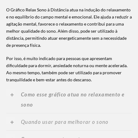
O Gráfico Relax Sono à Distância atua na indução do relaxamento
e no equilíbrio do campo mental e emocional. Ele ajuda a reduzir a
agitação mental, favorece o relaxamento e contribui para uma
melhor qualidade do sono. Além disso, pode ser utilizado à
distância, permitindo atuar energeticamente sem a necessidade
de presença física.
Por isso, é muito indicado para pessoas que apresentam
dificuldade para dormir, ansiedade noturna ou mente acelerada.
Ao mesmo tempo, também pode ser utilizado para promover
tranquilidade e bem-estar antes do descanso.
Como esse gráfico atua no relaxamento e
sono
Quando usar para melhorar o sono