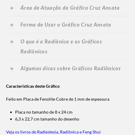
Área de Atuação do Gráfico Cruz Ansata
Forma de Usar o Gráfico Cruz Ansata
O que é a Radiônica e os Gráficos
Radiônicos
Algumas dicas sobre Gráficos Radiônicos
Características deste Gráfico
Feito em Placa de Fenolite Cobre de 1 mm de espessura
Placa no tamanho de 8 x 24 cm
6,3 x 22,7 cm tamanho do desenho
Veja os livros de Radiestesia, Radiônica e Feng Shui