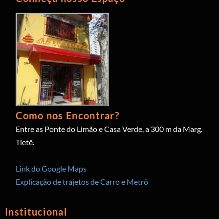
Como nos Encontrar?
Entre as Ponte do Limão e Casa Verde, a 300 m da Marg.
Tietê.
Link do Google Maps
Explicação de trajetos de Carro e Metrô
Institucional