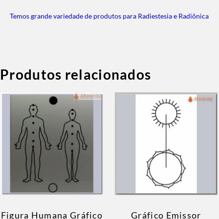
Temos grande variedade de produtos para Radiestesia e Radiônica
Produtos relacionados
Figura Humana Gráfico
Gráfico Emissor