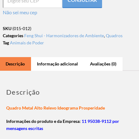
Não sei meu cep
SKU
(015-012)
Categories
Feng Shui - Harmonizadores de Ambiente
,
Quadros
Tag
Animais de Poder
Descrição
Informação adicional
Avaliações (0)
Descrição
Quadro Metal Alto Relevo Ideograma Prosperidade
Informações do produto e da Empresa:
11 95038-9112 por
mensagens escritas