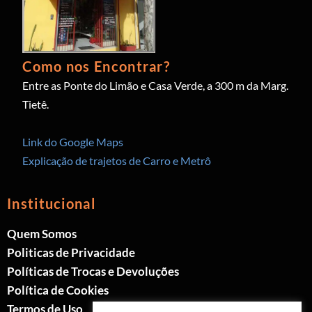
Como nos Encontrar?
Entre as Ponte do Limão e Casa Verde, a 300 m da Marg.
Tietê.
Link do Google Maps
Explicação de trajetos de Carro e Metrô
Institucional
Quem Somos
Politicas de Privacidade
Políticas de Trocas e Devoluções
Política de Cookies
Termos de Uso