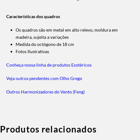
Características dos quadros
Os quadros são em metal em alto relevo, moldura em
madeira, sujeita a variações
Medida do octógono de 18 cm
Fotos Ilustrativas
Conheça nossa linha de produtos
Esotéricos
Veja outros pendentes com Olho Grego
Outros Harmonizadores do Vento (Feng)
Produtos relacionados