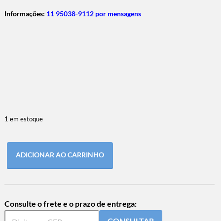
Informações:
11 95038-9112 por mensagens
1 em estoque
ADICIONAR AO CARRINHO
Consulte o frete e o prazo de entrega:
CONSULTAR