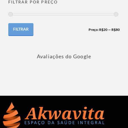
FILTRAR POR PREÇO
FILTRAR
Preço:
R$20
—
R$80
Avaliações do Google