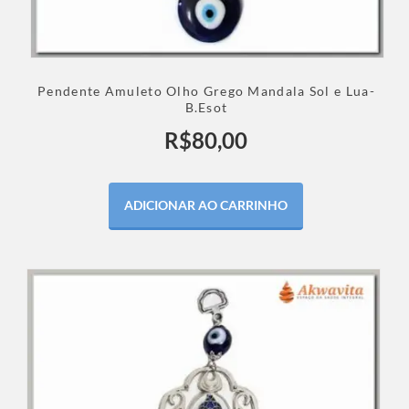
Pendente Amuleto Olho Grego Mandala Sol e Lua-
B.Esot
R$
80,00
ADICIONAR AO CARRINHO