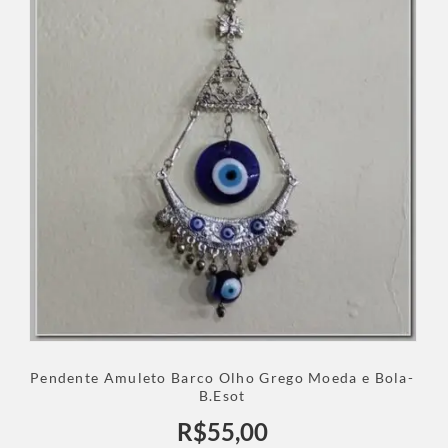
Pendente Amuleto Barco Olho Grego Moeda e Bola-
B.Esot
R$
55,00