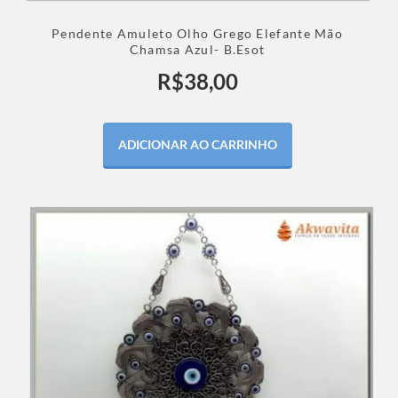
Pendente Amuleto Olho Grego Elefante Mão
Chamsa Azul- B.Esot
R$
38,00
ADICIONAR AO CARRINHO