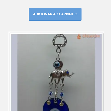
ADICIONAR AO CARRINHO