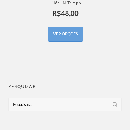
Lilás- N.Tempo
R$
48,00
VER OPÇÕES
PESQUISAR