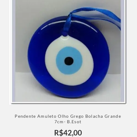
Pendente Amuleto Olho Grego Bolacha Grande
7cm- B.Esot
R$
42,00