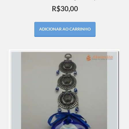
R$
30,00
ADICIONAR AO CARRINHO