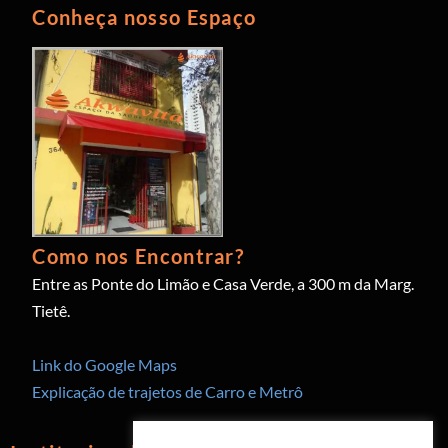
Conheça nosso Espaço
Como nos Encontrar?
Entre as Ponte do Limão e Casa Verde, a 300 m da Marg.
Tietê.
Link do Google Maps
Explicação de trajetos de Carro e Metrô