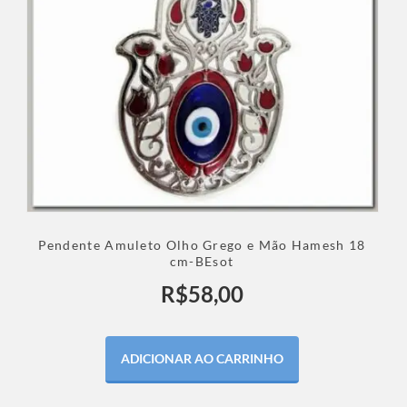
Pendente Amuleto Olho Grego e Mão Hamesh 18
cm-BEsot
R$
58,00
ADICIONAR AO CARRINHO