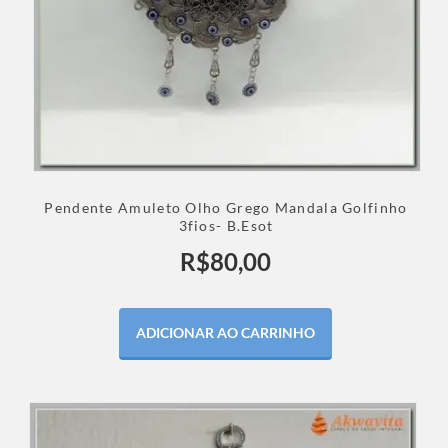
Pendente Amuleto Olho Grego Mandala Golfinho
3fios- B.Esot
R$
80,00
ADICIONAR AO CARRINHO