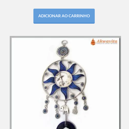
ADICIONAR AO CARRINHO