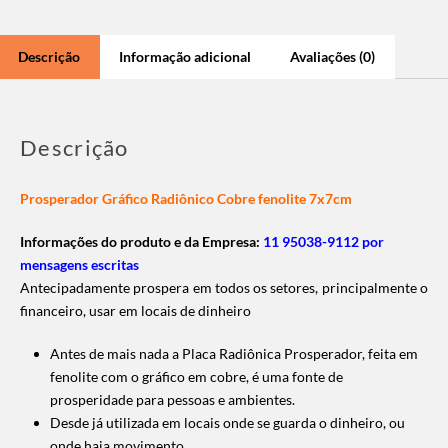
Descrição
Informação adicional
Avaliações (0)
Descrição
Prosperador Gráfico Radiônico Cobre fenolite 7x7cm
Informações do produto e da Empresa:
11 95038-9112 por
mensagens escritas
Antecipadamente prospera em todos os setores, principalmente o
financeiro, usar em locais de dinheiro
Antes de mais nada a Placa Radiônica Prosperador, feita em
fenolite com o gráfico em cobre, é uma fonte de
prosperidade para pessoas e ambientes.
Desde já utilizada em locais onde se guarda o dinheiro, ou
onde haja movimento.