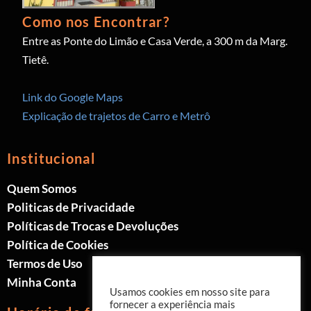
Como nos Encontrar?
Entre as Ponte do Limão e Casa Verde, a 300 m da Marg.
Tietê.
Link do Google Maps
Explicação de trajetos de Carro e Metrô
Institucional
Quem Somos
Politicas de Privacidade
Políticas de Trocas e Devoluções
Política de Cookies
Termos de Uso
Minha Conta
Usamos cookies em nosso site para
fornecer a experiência mais