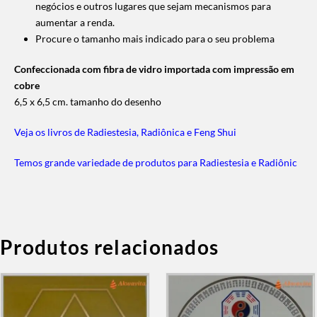
negócios e outros lugares que sejam mecanismos para
aumentar a renda.
Procure o tamanho mais indicado para o seu problema
Confeccionada com fibra de vidro importada com impressão em
cobre
6,5 x 6,5 cm. tamanho do desenho
Veja os livros de Radiestesia, Radiônica e Feng Shui
Temos grande variedade de produtos para Radiestesia e Radiônic
Produtos relacionados