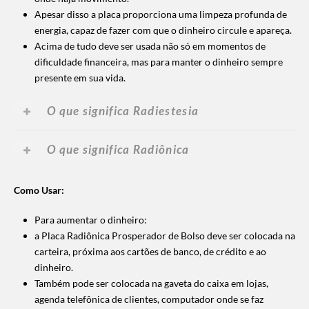
Apesar disso a placa proporciona uma limpeza profunda de
energia, capaz de fazer com que o dinheiro circule e apareça.
Acima de tudo deve ser usada não só em momentos de
dificuldade financeira, mas para manter o dinheiro sempre
presente em sua vida.
O que significa Radiestesia
O que significa Radiônica
Como Usar:
Para aumentar o dinheiro:
a Placa Radiônica Prosperador de Bolso deve ser colocada na
carteira, próxima aos cartões de banco, de crédito e ao
dinheiro.
Também pode ser colocada na gaveta do caixa em lojas,
agenda telefônica de clientes, computador onde se faz