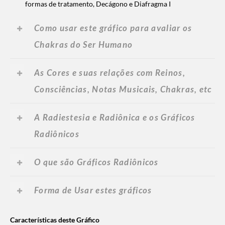
formas de tratamento, Decágono e Diafragma I
Como usar este gráfico para avaliar os
Chakras do Ser Humano
As Cores e suas relações com Reinos,
Consciências, Notas Musicais, Chakras, etc
A Radiestesia e Radiônica e os Gráficos
Radiônicos
O que são Gráficos Radiônicos
Forma de
Usar estes gráficos
Características deste Gráfico