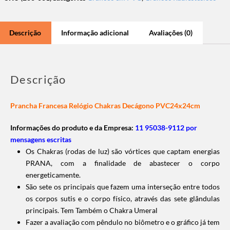
Descrição
Informação adicional
Avaliações (0)
Descrição
Prancha Francesa Relógio Chakras Decágono PVC24x24cm
Informações do produto e da Empresa:
11 95038-9112 por
mensagens escritas
Os Chakras (rodas de luz) são vórtices que captam energias
PRANA, com a finalidade de abastecer o corpo
energeticamente.
São sete os principais que fazem uma interseção entre todos
os corpos sutis e o corpo físico, através das sete glândulas
principais. Tem Também o Chakra Umeral
Fazer a avaliação com pêndulo no biômetro e o gráfico já tem