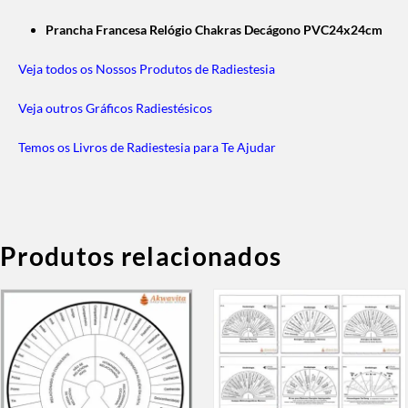
Prancha Francesa Relógio Chakras Decágono PVC24x24cm
Veja todos os Nossos Produtos de Radiestesia
Veja outros Gráficos Radiestésicos
Temos os Livros de Radiestesia para Te Ajudar
Produtos relacionados