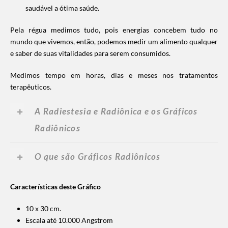
saudável a ótima saúde.
Pela régua medimos tudo, pois energias concebem tudo no
mundo que vivemos, então, podemos medir um alimento qualquer
e saber de suas vitalidades para serem consumidos.
Medimos tempo em horas, dias e meses nos tratamentos
terapêuticos.
A Radiestesia e Radiônica e os Gráficos
Radiônicos
O que são Gráficos Radiônicos
Características deste Gráfico
10 x 30 cm.
Escala até 10.000 Angstrom