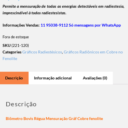
Permite a mensuração de todas as energias detectáveis em radiestesia,
imprescindível à todos radiestesistas.
Informações Vendas:
11 95038-9112 Só mensagens por WhatsApp
Fora de estoque
SKU
(221-120)
Categories
Gráficos Radiestésicos
,
Gráficos Radiônicos em Cobre no
Fenolite
Descrição
Informação adicional
Avaliações (0)
Descrição
Biômetro Bovis Régua Mensuração Gráf Cobre fenolite