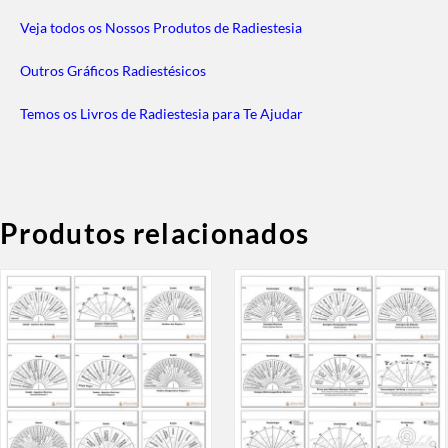
Veja todos os Nossos Produtos de Radiestesia
Outros Gráficos Radiestésicos
Temos os Livros de Radiestesia para Te Ajudar
Produtos relacionados