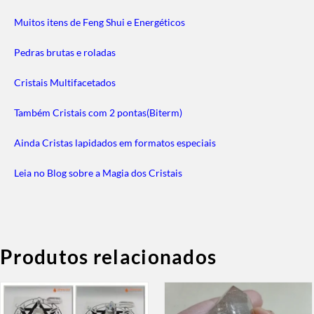
Muitos itens de Feng Shui e Energéticos
Pedras brutas e roladas
Cristais Multifacetados
Também Cristais com 2 pontas(Biterm)
Ainda Cristas lapidados em formatos especiais
Leia no Blog sobre a Magia dos Cristais
Produtos relacionados