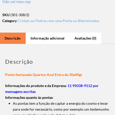
Não sei meu cep
SKU
(301-308/2)
Category
Cristais ou Pedras com uma Ponta ou Biterminados
Descrição
Informação adicional
Avaliações (0)
Descrição
Ponta Sextavada Quartzo Azul Extra de 30a40gr
Informações do produto e da Empresa:
11 95038-9112 por
mensagens escritas
Informações quanto às pontas
As pontas tem a função de captar a energia do cosmo e levar
para onde for necessário, como por exemplo um testemunho