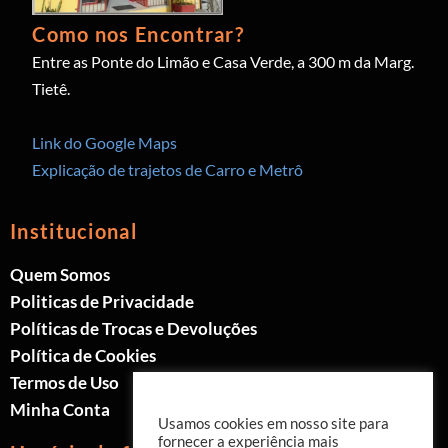
Como nos Encontrar?
Entre as Ponte do Limão e Casa Verde, a 300 m da Marg.
Tietê.
Link do Google Maps
Explicação de trajetos de Carro e Metrô
Institucional
Quem Somos
Politicas de Privacidade
Políticas de Trocas e Devoluções
Política de Cookies
Termos de Uso
Minha Conta
Usamos cookies em nosso site para
fornecer a experiência mais