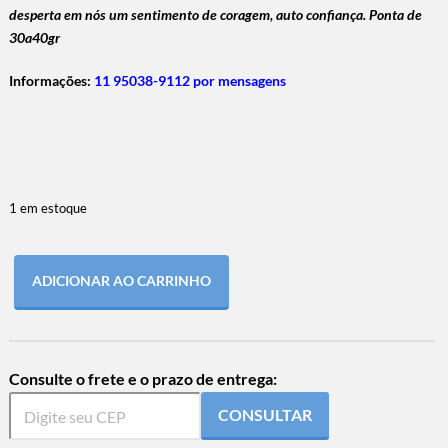
desperta em nós um sentimento de coragem, auto confiança. Ponta de
30a40gr
Informações:
11 95038-9112 por mensagens
1 em estoque
ADICIONAR AO CARRINHO
Consulte o frete e o prazo de entrega:
CONSULTAR