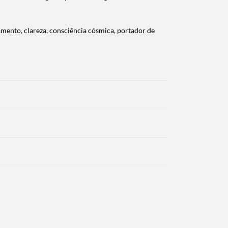
amento, clareza, consciência cósmica, portador de