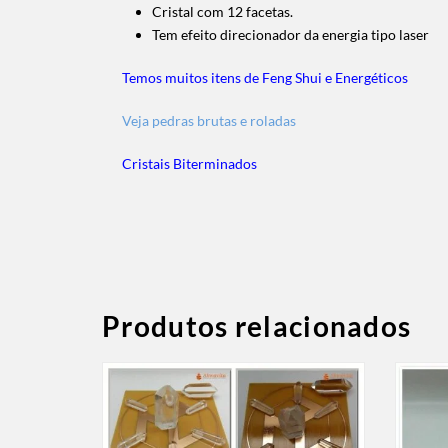
Cristal com 12 facetas.
Tem efeito direcionador da energia tipo laser
Temos muitos itens de Feng Shui e Energéticos
Veja pedras brutas e roladas
Cristais Biterminados
Produtos relacionados