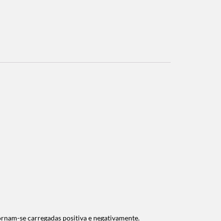
ornam-se carregadas positiva e negativamente.