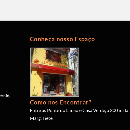
Conheça nosso Espaço
erde,
Como nos Encontrar?
Entre as Ponte do Limão e Casa Verde, a 300 m da
Marg. Tietê.