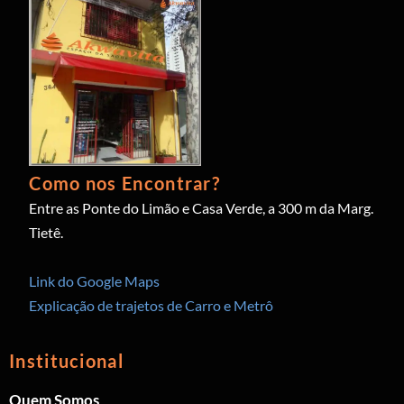
Como nos Encontrar?
Entre as Ponte do Limão e Casa Verde, a 300 m da Marg.
Tietê.
Link do Google Maps
Explicação de trajetos de Carro e Metrô
Institucional
Quem Somos