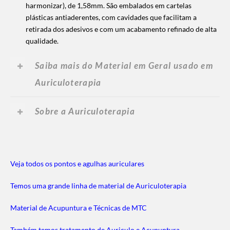
harmonizar), de 1,58mm. São embalados em cartelas
plásticas antiaderentes, com cavidades que facilitam a
retirada dos adesivos e com um acabamento refinado de alta
qualidade.
Saiba mais do Material em Geral usado em
Auriculoterapia
Sobre a Auriculoterapia
Veja todos os pontos e agulhas auriculares
Temos uma grande linha de material de Auriculoterapia
Material de Acupuntura e Técnicas de MTC
Também temos tratamento de Auriculo e Acupuntura