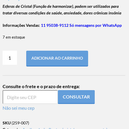
Esferas de Cristal (Função de harmonizar), podem ser utilizados para
tratar diversas condições de saúde, ansiedade, dores crônicas
insônia
Informações Vendas:
11 95038-9112 Só mensagens por WhatsApp
7 em estoque
ADICIONAR AO CARRINHO
Consulte o frete e o prazo de entrega:
CONSULTAR
Não sei meu cep
SKU
(259-007)