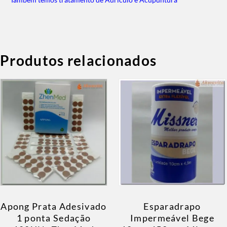
Produtos relacionados
Apong Prata Adesivado
Esparadrapo
1 ponta Sedação
Impermeável Bege