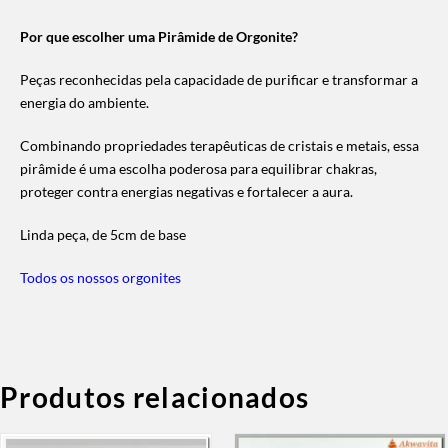
Por que escolher uma Pirâmide de Orgonite?
Peças reconhecidas pela capacidade de purificar e transformar a
energia do ambiente.
Combinando propriedades terapêuticas de cristais e metais, essa
pirâmide é uma escolha poderosa para equilibrar chakras,
proteger contra energias negativas e fortalecer a aura.
Linda peça, de 5cm de base
Todos os nossos orgonites
Produtos relacionados