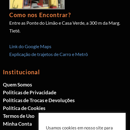
Como nos Encontrar?
Entre as Ponte do Limão e Casa Verde, a 300 m da Marg.
Tietê.
Link do Google Maps
Explicação de trajetos de Carro e Metrô
Institucional
Quem Somos
Politicas de Privacidade
Políticas de Trocas e Devoluções
Política de Cookies
Termos de Uso
Minha Conta
Usamos cookies em nosso site para