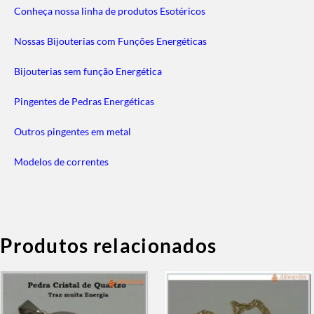
Conheça nossa linha de produtos Esotéricos
Nossas Bijouterias com Funções Energéticas
Bijouterias sem função Energética
Pingentes de Pedras Energéticas
Outros pingentes em metal
Modelos de correntes
Produtos relacionados