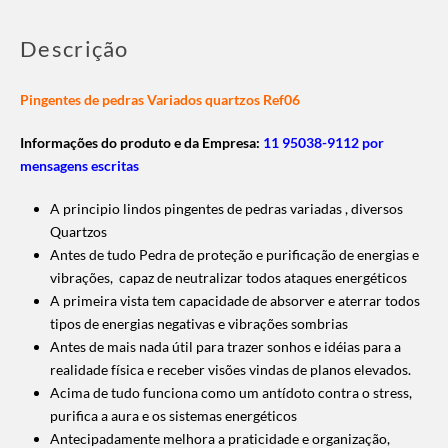
Descrição
Pingentes de pedras Variados quartzos Ref06
Informações do produto e da Empresa:
11 95038-9112 por
mensagens escritas
A principio lindos pingentes de pedras variadas , diversos
Quartzos
Antes de tudo Pedra de proteção e purificação de energias e
vibrações, capaz de neutralizar todos ataques energéticos
A primeira vista tem capacidade de absorver e aterrar todos
tipos de energias negativas e vibrações sombrias
Antes de mais nada útil para trazer sonhos e idéias para a
realidade física e receber visões vindas de planos elevados.
Acima de tudo funciona como um antídoto contra o stress,
purifica a aura e os sistemas energéticos
Antecipadamente melhora a praticidade e organização,