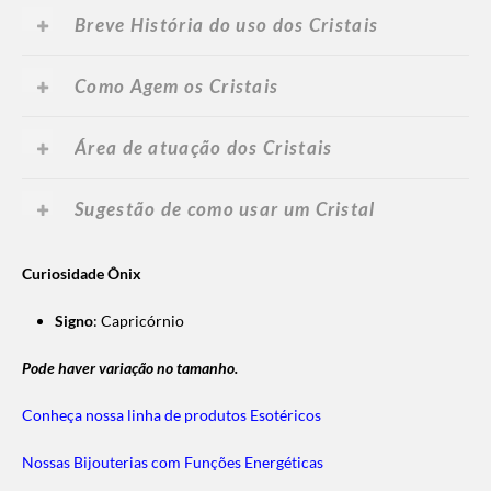
Breve História do uso dos Cristais
Como Agem os Cristais
Área de atuação dos Cristais
Sugestão de como usar um Cristal
Curiosidade Ônix
Signo
:
Capricórnio
Pode haver variação no tamanho.
Conheça nossa linha de produtos Esotéricos
Nossas Bijouterias com Funções Energéticas