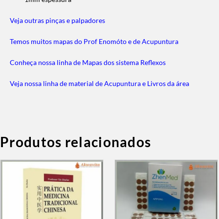
Veja outras pinças e palpadores
Temos muitos mapas do Prof Enomóto e de Acupuntura
Conheça nossa linha de Mapas dos sistema Reflexos
Veja nossa linha de material de Acupuntura e Livros da área
Produtos relacionados