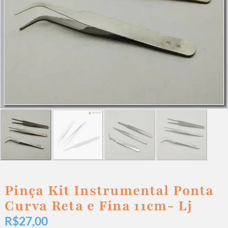
Pinça Kit Instrumental Ponta
Curva Reta e Fina 11cm- Lj
R$
27,00