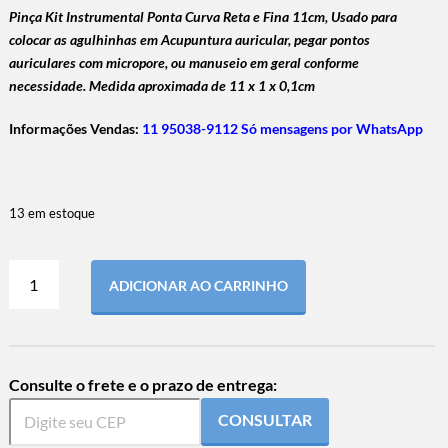
Pinça Kit Instrumental Ponta Curva Reta e Fina 11cm, Usado para
colocar as agulhinhas em Acupuntura auricular, pegar pontos
auriculares com micropore, ou manuseio em geral conforme
necessidade. Medida aproximada de 11 x 1 x 0,1cm
Informações Vendas:
11 95038-9112 Só mensagens por WhatsApp
13 em estoque
ADICIONAR AO CARRINHO
Consulte o frete e o prazo de entrega:
CONSULTAR