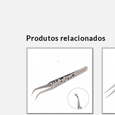
Produtos relacionados