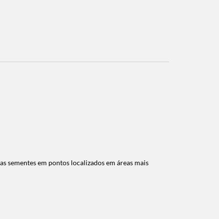
das sementes em pontos localizados em áreas mais