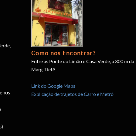
erde,
Como nos Encontrar?
Entre as Ponte do Limão e Casa Verde, a 300 m da
Marg. Tietê.
Link do Google Maps
menos
Explicação de trajetos de Carro e Metrô
)
s)