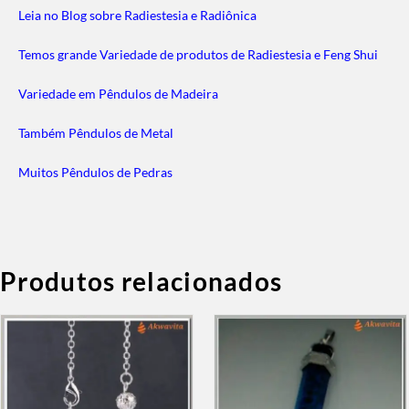
Leia no Blog sobre Radiestesia e Radiônica
Temos grande Variedade de produtos de Radiestesia e Feng Shui
Variedade em Pêndulos de Madeira
Também Pêndulos de Metal
Muitos Pêndulos de Pedras
Produtos relacionados