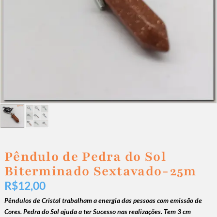
Pêndulo de Pedra do Sol
Biterminado Sextavado-25m
R$
12,00
Pêndulos de Cristal
trabalham a energia das pessoas com emissão de
Cores. Pedra do Sol ajuda a ter
Sucesso nas realizações
. Tem 3 cm