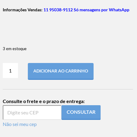
Informações Vendas:
11 95038-9112 Só mensagens por WhatsApp
3 em estoque
ADICIONAR AO CARRINHO
Consulte o frete e o prazo de entrega:
CONSULTAR
Não sei meu cep