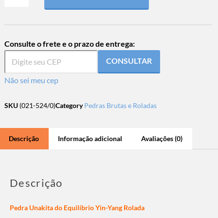
Consulte o frete e o prazo de entrega:
CONSULTAR
Não sei meu cep
SKU
(021-524/0)
Category
Pedras Brutas e Roladas
Descrição
Informação adicional
Avaliações (0)
Descrição
Pedra Unakita do Equilíbrio Yin-Yang Rolada