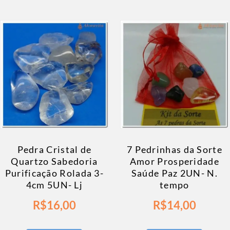
Pedra Cristal de
7 Pedrinhas da Sorte
Quartzo Sabedoria
Amor Prosperidade
Purificação Rolada 3-
Saúde Paz 2UN- N.
4cm 5UN- Lj
tempo
R$
16,00
R$
14,00