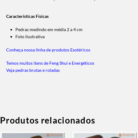
Características Físicas
Pedras medindo em média 2 a 4 cm
Foto ilustrativa
Conheça nossa linha de produtos Esotéricos
Temos muitos itens de Feng Shui e Energéticos
Veja pedras brutas e roladas
Produtos relacionados