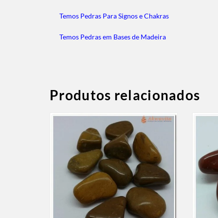
Temos Pedras Para Signos e Chakras
Temos Pedras em Bases de Madeira
Produtos relacionados