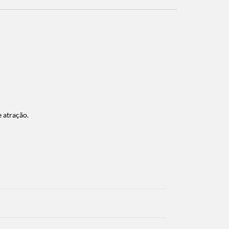
e atração.