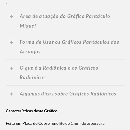
.
Área de atuação do Gráfico Pantáculo
Miguel
Forma de Usar os Gráficos Pantáculos dos
Arcanjos
O que é a Radiônica e os Gráficos
Radiônicos
Algumas dicas sobre Gráficos Radiônicos
Características deste Gráfico
Feito em Placa de Cobre fenolite de 1 mm de espessura