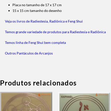
Placa no tamanho de 17 x 17 cm
15 x 15 cm tamanho do desenho
Veja os livros de Radiestesia, Radiônica e Feng Shui
Temos grande variedade de produtos para Radiestesia e Radiônica
Temos linha de Feng Shui bem completa
Outros Pantáculos de Arcanjos
Produtos relacionados