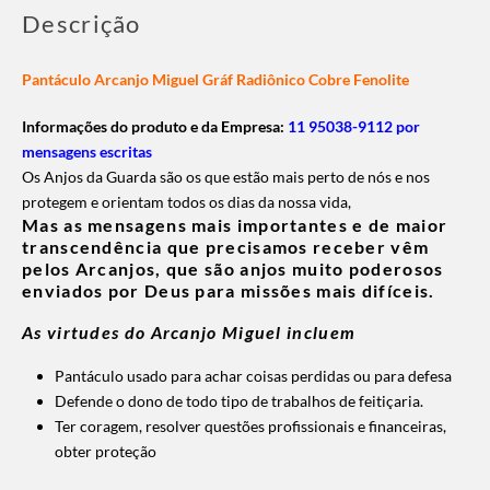
Descrição
Pantáculo Arcanjo Miguel Gráf Radiônico Cobre Fenolite
Informações do produto e da Empresa:
11 95038-9112 por
mensagens escritas
Os Anjos da Guarda são os que estão mais perto de nós e nos
protegem e orientam todos os dias da nossa vida,
Mas as mensagens mais importantes e de maior
transcendência que precisamos receber vêm
pelos Arcanjos, que são anjos muito poderosos
enviados por Deus para missões mais difíceis.
As virtudes do Arcanjo Miguel incluem
Pantáculo usado para achar coisas perdidas
ou para defesa
Defende o dono de todo tipo de trabalhos de feitiçaria.
Ter coragem, resolver questões profissionais e financeiras,
obter proteção