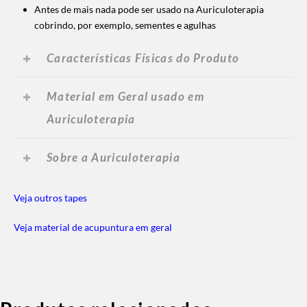
Antes de mais nada pode ser usado na Auriculoterapia
cobrindo, por exemplo, sementes e agulhas
Características Físicas do Produto
Material em Geral usado em
Auriculoterapia
Sobre a Auriculoterapia
Veja outros tapes
Veja material de acupuntura em geral