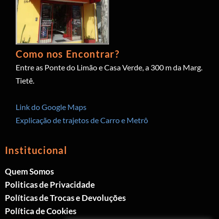
Como nos Encontrar?
Entre as Ponte do Limão e Casa Verde, a 300 m da Marg.
Tietê.
Link do Google Maps
Explicação de trajetos de Carro e Metrô
Institucional
Quem Somos
Politicas de Privacidade
Políticas de Trocas e Devoluções
Política de Cookies