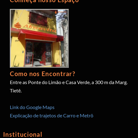
Como nos Encontrar?
Entre as Ponte do Limão e Casa Verde, a 300 m da Marg.
Tietê.
Link do Google Maps
Explicação de trajetos de Carro e Metrô
Institucional