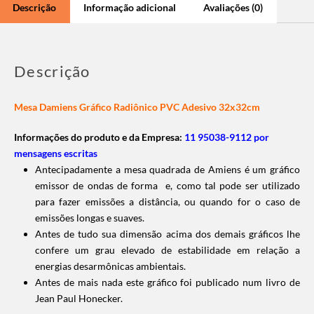
Descrição
Informação adicional
Avaliações (0)
Descrição
Mesa Damiens Gráfico Radiônico PVC Adesivo 32x32cm
Informações do produto e da Empresa:
11 95038-9112 por
mensagens escritas
Antecipadamente a mesa quadrada de Amiens é um gráfico
emissor de ondas de forma e, como tal pode ser utilizado
para fazer emissões a distância, ou quando for o caso de
emissões longas e suaves.
Antes de tudo sua dimensão acima dos demais gráficos lhe
confere um grau elevado de estabilidade em relação a
energias desarmônicas ambientais.
Antes de mais nada este gráfico foi publicado num livro de
Jean Paul Honecker.