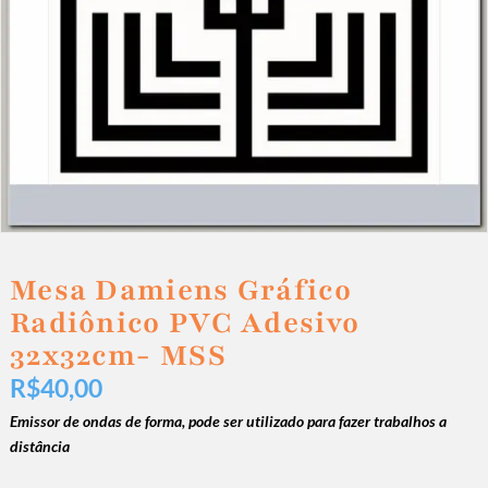
Mesa Damiens Gráfico
Radiônico PVC Adesivo
32x32cm- MSS
R$
40,00
Emissor de ondas de forma, pode ser utilizado para fazer trabalhos a
distância