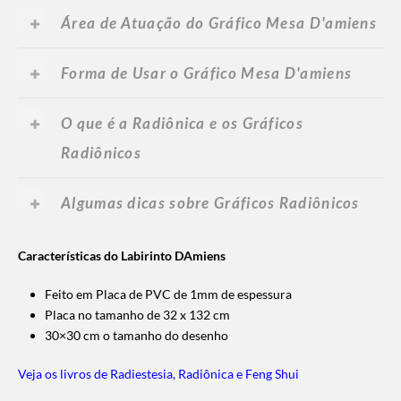
Área de Atuação do Gráfico Mesa D'amiens
Forma de Usar o Gráfico Mesa D'amiens
O que é a Radiônica e os Gráficos
Radiônicos
Algumas dicas sobre Gráficos Radiônicos
Características do Labirinto DAmiens
Feito em Placa de PVC de 1mm de espessura
Placa no tamanho de 32 x 132 cm
30×30 cm o tamanho do desenho
Veja os livros de Radiestesia, Radiônica e Feng Shui