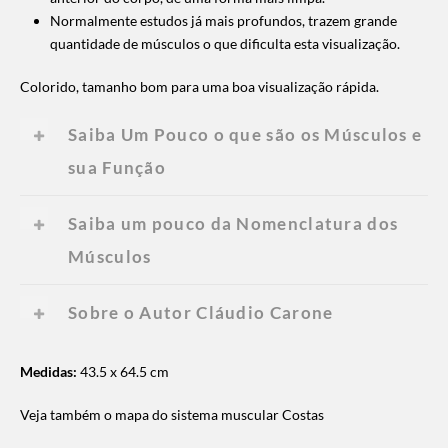
Normalmente estudos já mais profundos, trazem grande
quantidade de músculos o que dificulta esta visualização.
Colorido, tamanho bom para uma boa visualização rápida.
Saiba Um Pouco o que são os Músculos e
sua Função
Saiba um pouco da Nomenclatura dos
Músculos
Sobre o Autor Cláudio Carone
Medidas:
43.5 x 64.5 cm
Veja também o mapa do sistema muscular Costas