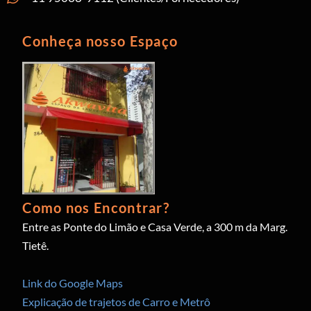
Conheça nosso Espaço
Como nos Encontrar?
Entre as Ponte do Limão e Casa Verde, a 300 m da Marg.
Tietê.
Link do Google Maps
Explicação de trajetos de Carro e Metrô