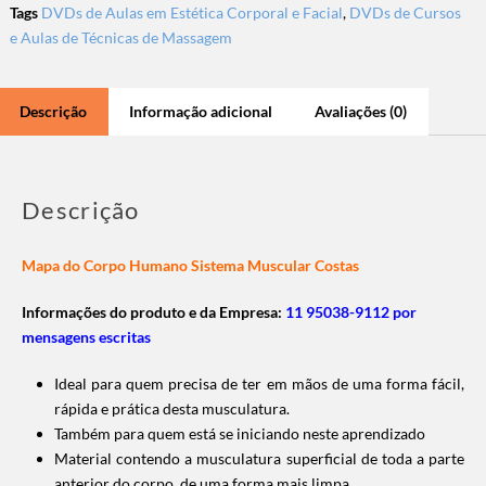
Tags
DVDs de Aulas em Estética Corporal e Facial
,
DVDs de Cursos
e Aulas de Técnicas de Massagem
Descrição
Informação adicional
Avaliações (0)
Descrição
Mapa do Corpo Humano Sistema Muscular Costas
Informações do produto e da Empresa:
11 95038-9112 por
mensagens escritas
Ideal para quem precisa de ter em mãos de uma forma fácil,
rápida e prática desta musculatura.
Também para quem está se iniciando neste aprendizado
Material contendo a musculatura superficial de toda a parte
anterior do corpo, de uma forma mais limpa.