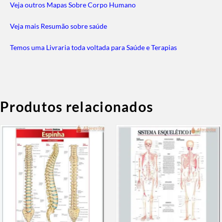
Veja outros Mapas Sobre Corpo Humano
Veja mais Resumão sobre saúde
Temos uma Livraria toda voltada para Saúde e Terapias
Produtos relacionados