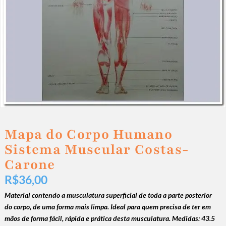
Mapa do Corpo Humano
Sistema Muscular Costas-
Carone
R$
36,00
Material contendo a musculatura superficial de toda a parte posterior
do corpo, de uma forma mais limpa.
Ideal para quem precisa de ter em
mãos de forma fácil, rápida e prática desta musculatura.
Medidas: 43.5