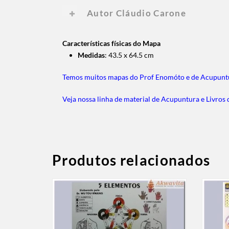
Autor Cláudio Carone
Características físicas do Mapa
Medidas
: 43.5 x 64.5 cm
Temos muitos mapas do Prof Enomóto e de Acupunt
Veja nossa linha de material de Acupuntura e Livros 
Produtos relacionados