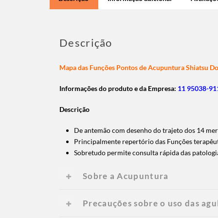
Descrição
Mapa das Funções Pontos de Acupuntura Shiatsu Do
Informações do produto e da Empresa:
11 95038-911
Descrição
De antemão com desenho do trajeto dos 14 mer
Principalmente repertório das Funções terapêut
Sobretudo permite consulta rápida das patologi
Sobre a Acupuntura
Precauções sobre o uso das agu