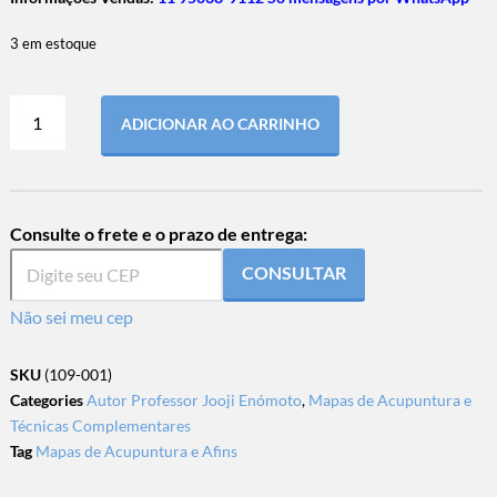
3 em estoque
ADICIONAR AO CARRINHO
Consulte o frete e o prazo de entrega:
CONSULTAR
Não sei meu cep
SKU
(109-001)
Categories
Autor Professor Jooji Enómoto
,
Mapas de Acupuntura e
Técnicas Complementares
Tag
Mapas de Acupuntura e Afins