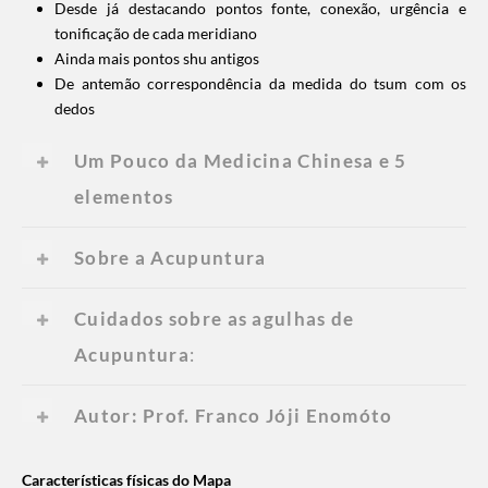
Desde já destacando pontos fonte, conexão, urgência e
tonificação de cada meridiano
Ainda mais pontos shu antigos
De antemão correspondência da medida do tsum com os
dedos
Um Pouco da Medicina Chinesa e 5
elementos
Sobre a Acupuntura
Cuidados sobre as agulhas de
Acupuntura
:
Autor: Prof. Franco Jóji Enomóto
Características físicas do Mapa