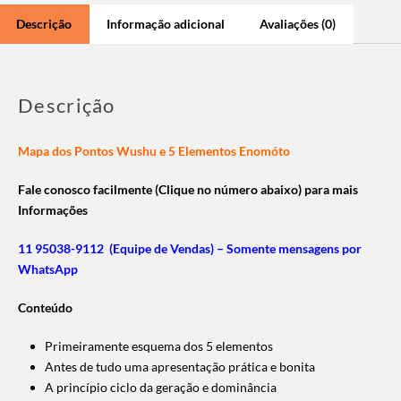
Descrição
Informação adicional
Avaliações (0)
Descrição
Mapa dos Pontos Wushu e 5 Elementos Enomóto
Fale conosco facilmente (Clique no número abaixo) para mais
Informações
11 95038-9112 (Equipe de Vendas) – Somente mensagens por
WhatsApp
Conteúdo
Primeiramente esquema dos 5 elementos
Antes de tudo uma apresentação prática e bonita
A princípio ciclo da geração e dominância