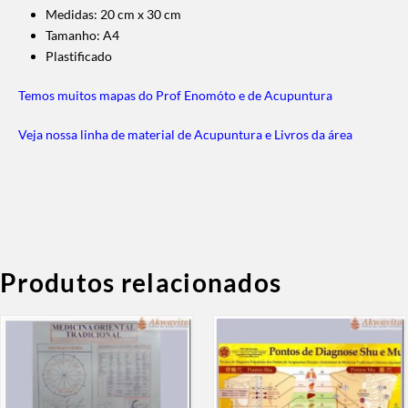
Medidas: 20 cm x 30 cm
Tamanho: A4
Plastificado
Temos muitos mapas do Prof Enomóto e de Acupuntura
Veja nossa linha de material de Acupuntura e Livros da área
Produtos relacionados