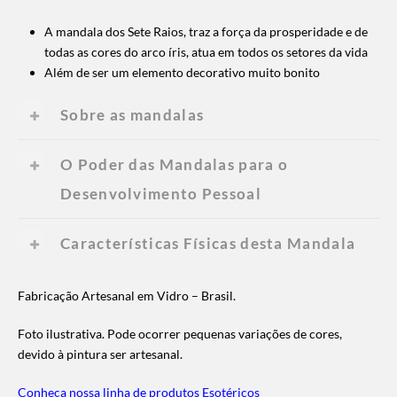
A mandala dos Sete Raios, traz a força da prosperidade e de
todas as cores do arco íris, atua em todos os setores da vida
Além de ser um elemento decorativo muito bonito
Sobre as mandalas
O Poder das Mandalas para o
Desenvolvimento Pessoal
Características Físicas desta Mandala
Fabricação Artesanal em Vidro – Brasil.
Foto ilustrativa. Pode ocorrer pequenas variações de cores,
devido à pintura ser artesanal.
Conheça nossa linha de produtos Esotéricos