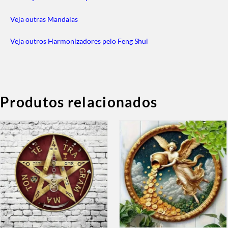
Veja outras Mandalas
Veja outros Harmonizadores pelo Feng Shui
Produtos relacionados