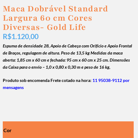
Maca Dobrável Standard
Largura 60 cm Cores
Diversas- Gold Life
R$
1.120,00
Espuma de densidade 28, Apoio de Cabeça com Orifício e Apoio Frontal
de Braços, regulagem de altura. Peso de 13,5 kg Medidas da maca
aberta: 1,85 cm x 60 cm e fechada: 95 cm x 60 cm x 25 cm. Dimensões
da Caixa para o envio – 1,0 x 0,80 x 0,30 m e peso de 16 kg,
Produto sob encomenda Frete cotado na hora:
11 95038-9112 por
mensagens
Cor