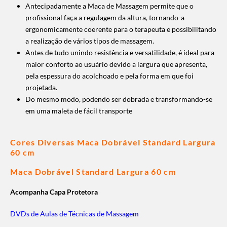
Antecipadamente a Maca de Massagem permite que o
profissional faça a regulagem da altura, tornando-a
ergonomicamente coerente para o terapeuta e possibilitando
a realização de vários tipos de massagem.
Antes de tudo unindo resistência e versatilidade, é ideal para
maior conforto ao usuário devido a largura que apresenta,
pela espessura do acolchoado e pela forma em que foi
projetada.
Do mesmo modo, podendo ser dobrada e transformando-se
em uma maleta de fácil transporte
Cores Diversas Maca
Dobrável Standard Largura
60 cm
Maca
Dobrável Standard Largura 60 cm
Acompanha Capa Protetora
DVDs de Aulas de Técnicas de Massagem