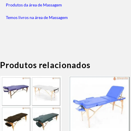
Produtos da área de Massagem
Temos livros na área de Massagem
Produtos relacionados