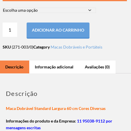
ADICIONAR AO CARRINHO
SKU
(271-003/0)
Category
Macas Dobráveis e Portáteis
Descrição
Informação adicional
Avaliações (0)
Descrição
Maca Dobrável Standard Largura 60 cm Cores Diversas
Informações do produto e da Empresa:
11 95038-9112 por
mensagens escritas