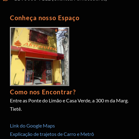
Conheça nosso Espaço
Como nos Encontrar?
Entre as Ponte do Limão e Casa Verde, a 300 m da Marg.
Tietê.
Link do Google Maps
Explicação de trajetos de Carro e Metrô