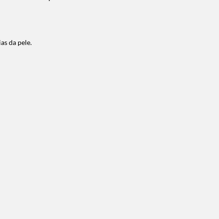
as da pele.