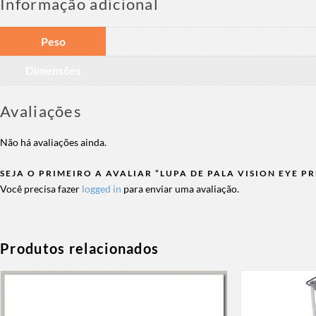
Informação adicional
Peso
Dimensões
Avaliações
Não há avaliações ainda.
SEJA O PRIMEIRO A AVALIAR “LUPA DE PALA VISION EYE PR
Você precisa fazer
logged in
para enviar uma avaliação.
Produtos relacionados