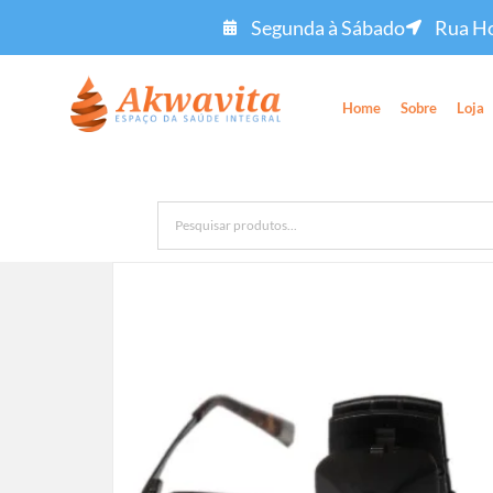
Segunda à Sábado
Rua Ho
Home
Sobre
Loja