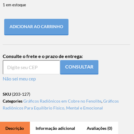
1 em estoque
ADICIONAR AO CARRINHO
Consulte o frete e o prazo de entrega:
CONSULTAR
Não sei meu cep
SKU
(203-127)
Categories
Gráficos Radiônicos em Cobre no Fenolite
,
Gráficos
Radiônicos Para Equilíbrio Físico, Mental e Emocional
Descrição
Informação adicional
Avaliações (0)