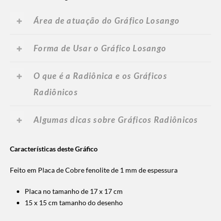
Área de atuação do Gráfico Losango
Forma de Usar o Gráfico Losango
O que é a Radiônica e os Gráficos
Radiônicos
Algumas dicas sobre Gráficos Radiônicos
Características deste Gráfico
Feito em Placa de Cobre fenolite de 1 mm de espessura
Placa no tamanho de 17 x 17 cm
15 x 15 cm tamanho do desenho