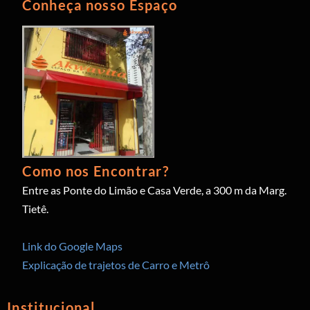
Conheça nosso Espaço
Como nos Encontrar?
Entre as Ponte do Limão e Casa Verde, a 300 m da Marg.
Tietê.
Link do Google Maps
Explicação de trajetos de Carro e Metrô
Institucional