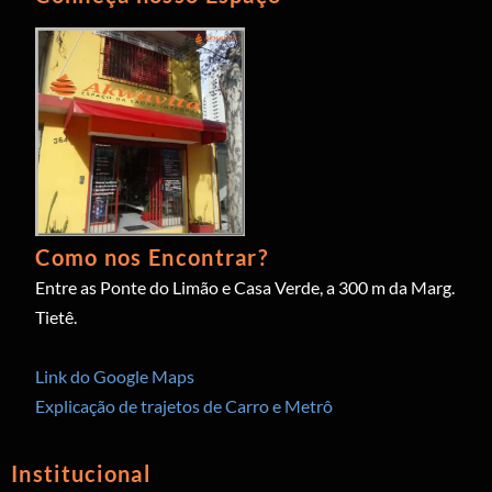
Como nos Encontrar?
Entre as Ponte do Limão e Casa Verde, a 300 m da Marg.
Tietê.
Link do Google Maps
Explicação de trajetos de Carro e Metrô
Institucional