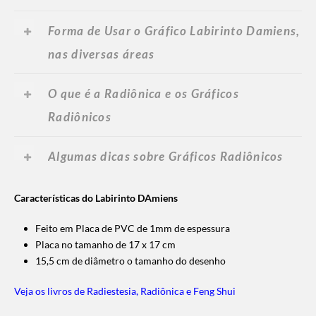
Forma de Usar o Gráfico Labirinto Damiens,
nas diversas áreas
O que é a Radiônica e os Gráficos
Radiônicos
Algumas dicas sobre Gráficos Radiônicos
Características do Labirinto DAmiens
Feito em Placa de PVC de 1mm de espessura
Placa no tamanho de 17 x 17 cm
15,5 cm de diâmetro o tamanho do desenho
Veja os livros de Radiestesia, Radiônica e Feng Shui