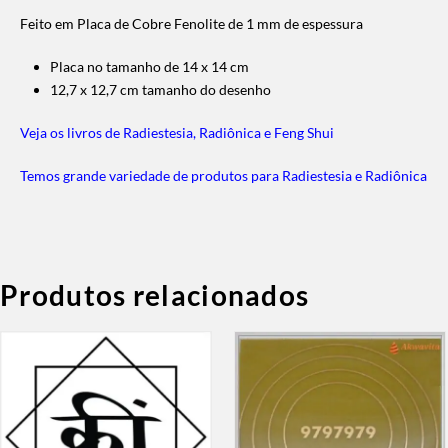
Feito em Placa de Cobre Fenolite de 1 mm de espessura
Placa no tamanho de 14 x 14 cm
12,7 x 12,7 cm tamanho do desenho
Veja os livros de Radiestesia, Radiônica e Feng Shui
Temos grande variedade de produtos para Radiestesia e Radiônica
Produtos relacionados