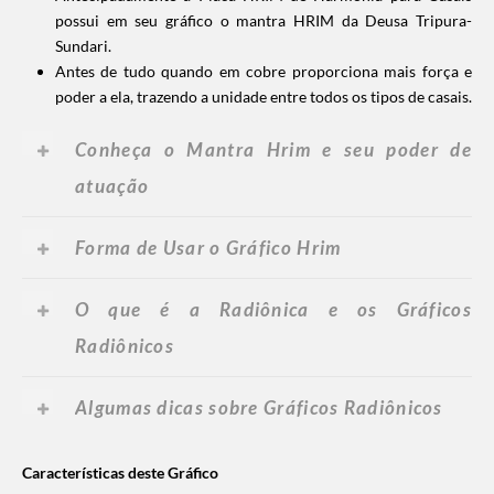
possui em seu gráfico o mantra HRIM da Deusa Tripura-
Sundari.
Antes de tudo quando em cobre proporciona mais força e
poder a ela, trazendo a unidade entre todos os tipos de casais.
Conheça o Mantra Hrim e seu poder de
atuação
Forma de Usar o Gráfico Hrim
O que é a Radiônica e os Gráficos
Radiônicos
Algumas dicas sobre Gráficos Radiônicos
Características deste Gráfico