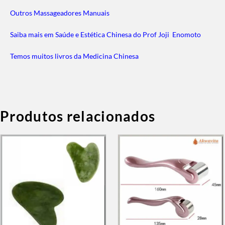
Outros Massageadores Manuais
Saiba mais em Saúde e Estética Chinesa do Prof Joji Enomoto
Temos muitos livros da Medicina Chinesa
Produtos relacionados