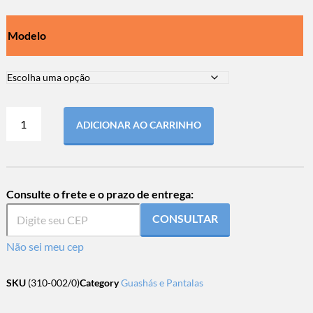
Modelo
ADICIONAR AO CARRINHO
Consulte o frete e o prazo de entrega:
CONSULTAR
Não sei meu cep
SKU
(310-002/0)
Category
Guashás e Pantalas