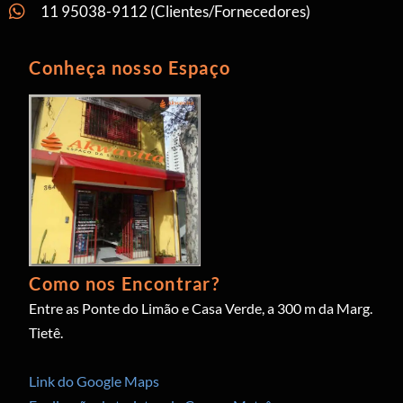
11 95038-9112 (Clientes/Fornecedores)
Conheça nosso Espaço
Como nos Encontrar?
Entre as Ponte do Limão e Casa Verde, a 300 m da Marg.
Tietê.
Link do Google Maps