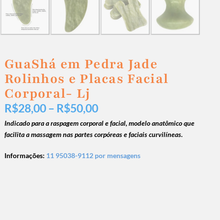
GuaShá em Pedra Jade
Rolinhos e Placas Facial
Corporal- Lj
R$
28,00
–
R$
50,00
Indicado para a raspagem corporal e facial, modelo anatômico que
facilita a massagem nas partes corpóreas e faciais curvilíneas.
Informações:
11 95038-9112 por mensagens