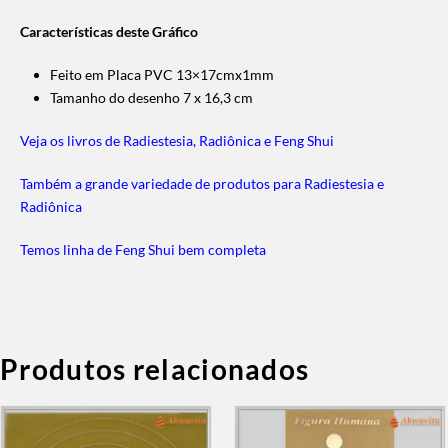
Características deste Gráfico
Feito em Placa PVC 13×17
cmx1mm
Tamanho do desenho 7 x 16,3 cm
Veja os livros de Radiestesia, Radiônica e Feng Shui
Também a grande variedade de produtos para Radiestesia e
Radiônica
Temos linha de Feng Shui bem completa
Produtos relacionados