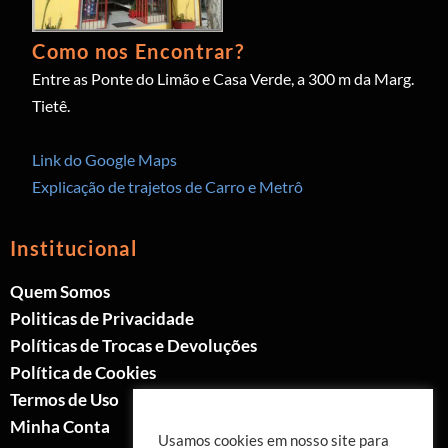
Como nos Encontrar?
Entre as Ponte do Limão e Casa Verde, a 300 m da Marg.
Tietê.
Link do Google Maps
Explicação de trajetos de Carro e Metrô
Institucional
Quem Somos
Politicas de Privacidade
Políticas de Trocas e Devoluções
Política de Cookies
Termos de Uso
Minha Conta
Usamos cookies em nosso site para