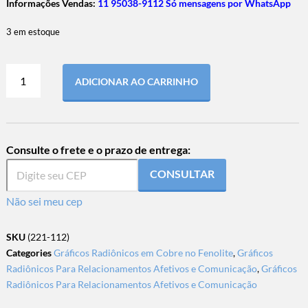
Informações Vendas:
11 95038-9112 Só mensagens por WhatsApp
3 em estoque
ADICIONAR AO CARRINHO
Consulte o frete e o prazo de entrega:
CONSULTAR
Não sei meu cep
SKU
(221-112)
Categories
Gráficos Radiônicos em Cobre no Fenolite
,
Gráficos
Radiônicos Para Relacionamentos Afetivos e Comunicação
,
Gráficos
Radiônicos Para Relacionamentos Afetivos e Comunicação