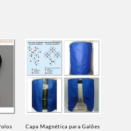
Polos
Capa Magnética para Galões