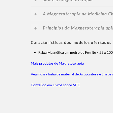
A Magnetoterapia na Medicina C
Princípios da Magnetoterapia ap
Características dos modelos ofertados
Faixa Magnética em metro de Ferrite – 25 x 10
Mais produtos de Magnetoterapia
Veja nossa linha de material de Acupuntura e Livros 
Conteúdo em Livros sobre MTC