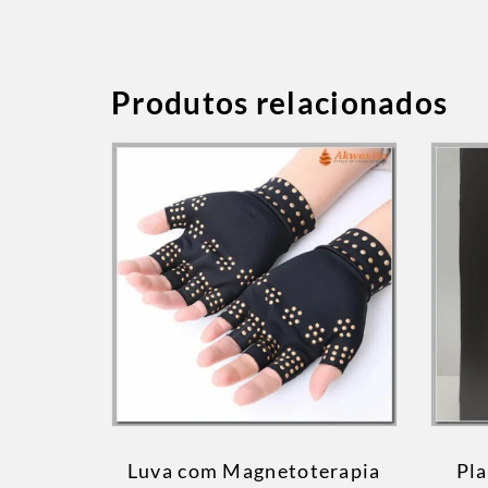
Produtos relacionados
Luva com Magnetoterapia
Pla