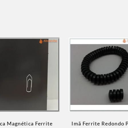
ca Magnética Ferrite
Imã Ferrite Redondo 