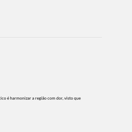
ico é harmonizar a região com dor, visto que