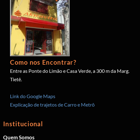
Como nos Encontrar?
Entre as Ponte do Limão e Casa Verde, a 300 m da Marg.
Tietê.
Link do Google Maps
Explicação de trajetos de Carro e Metrô
Institucional
Quem Somos