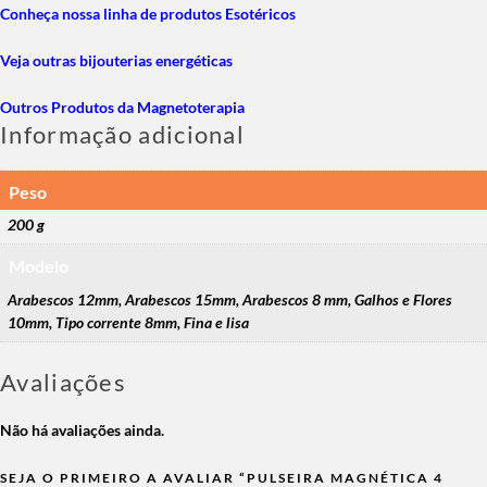
Conheça nossa linha de produtos Esotéricos
Veja outras bijouterias energéticas
Outros Produtos da Magnetoterapia
Informação adicional
Peso
200 g
Modelo
Arabescos 12mm, Arabescos 15mm, Arabescos 8 mm, Galhos e Flores
10mm, Tipo corrente 8mm, Fina e lisa
Avaliações
Não há avaliações ainda.
SEJA O PRIMEIRO A AVALIAR “PULSEIRA MAGNÉTICA 4