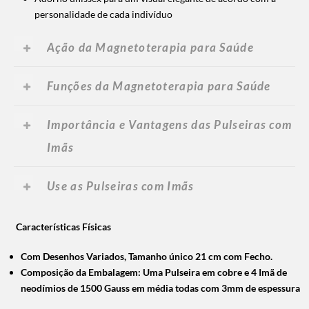
personalidade de cada indivíduo
Ação da Magnetoterapia para Saúde
Funções da Magnetoterapia para Saúde
Importância e Vantagens das Pulseiras com
Imãs
Use as Pulseiras com Imãs
Características Físicas
Com Desenhos Variados,
Tamanho único 21 cm com Fecho.
Composição da Embalagem: Uma Pulseira em cobre e 4 Imã de
neodímios de 1500 Gauss em média todas com 3mm de espessura