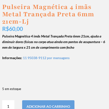
Pulseira Magnética 4 imãs
Metal Trançada Preta 6mm
21cm-Lj
R$
60,00
Pulseira Magnética 4 imãs Metal Trançada Preta 6mm 21cm, ajuda a
diminuir dores físicas no corpo atua ainda em pontos de acupuntura – 6
mm de largura x 21 cm de comprimento com fecho
Informações:
11 95038-9112 por mensagens
5 em estoque
ADICIONAR AO CARRINHO