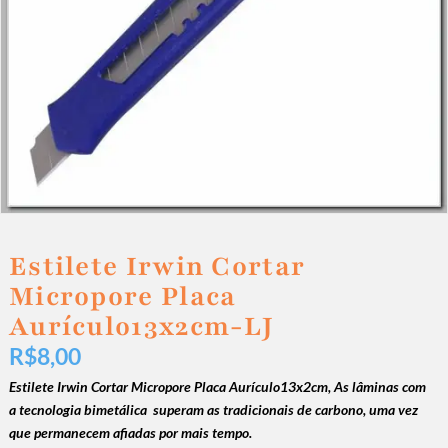
Estilete Irwin Cortar
Micropore Placa
Aurículo13x2cm-LJ
R$
8,00
Estilete Irwin Cortar Micropore Placa Aurículo13x2cm, As lâminas com
a tecnologia bimetálica superam as tradicionais de carbono, uma vez
que permanecem afiadas por mais tempo.