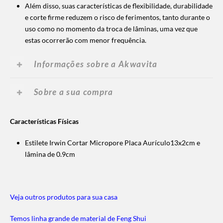
Além disso, suas características de flexibilidade, durabilidade
e corte firme reduzem o risco de ferimentos, tanto durante o
uso como no momento da troca de lâminas, uma vez que
estas ocorrerão com menor frequência.
Informações sobre a Akwavita
Sobre a sua compra
Características Físicas
Estilete Irwin Cortar Micropore Placa Aurículo13x2cm e
lâmina de 0.9cm
Veja outros produtos para sua casa
Temos linha grande de material de Feng Shui