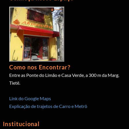
Como nos Encontrar?
Entre as Ponte do Limão e Casa Verde, a 300 m da Marg.
Tietê.
Link do Google Maps
Explicação de trajetos de Carro e Metrô
Institucional