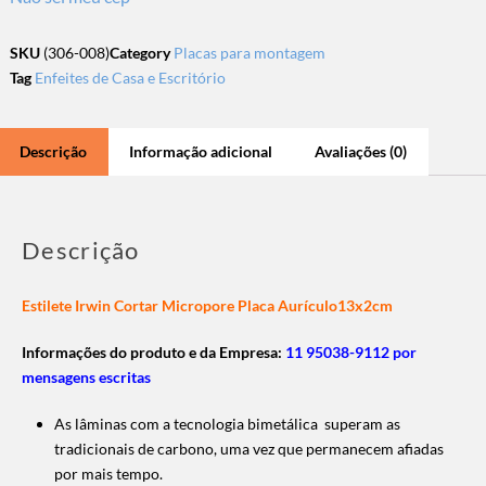
SKU
(306-008)
Category
Placas para montagem
Tag
Enfeites de Casa e Escritório
Descrição
Informação adicional
Avaliações (0)
Descrição
Estilete Irwin Cortar Micropore Placa Aurículo13x2cm
Informações do produto e da Empresa:
11 95038-9112 por
mensagens escritas
As lâminas com a tecnologia bimetálica superam as
tradicionais de carbono, uma vez que permanecem afiadas
por mais tempo.