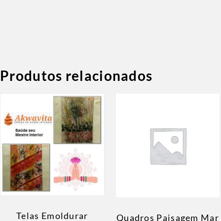
Produtos relacionados
Telas Emoldurar
Quadros Paisagem Mar