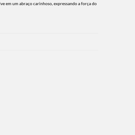
olve em um abraço carinhoso, expressando a força do