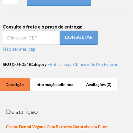
Consulte o frete e o prazo de entrega:
CONSULTAR
Não sei meu cep
SKU
(304-051)
Category
Fitoterápicos Chineses de Uso Externo
Descrição
Informação adicional
Avaliações (0)
Descrição
Creme Dental Vegano Com Extratos Naturais sem Flúor