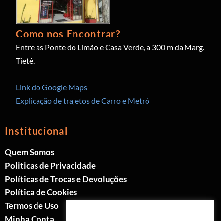
Como nos Encontrar?
Entre as Ponte do Limão e Casa Verde, a 300 m da Marg.
Tietê.
Link do Google Maps
Explicação de trajetos de Carro e Metrô
Institucional
Quem Somos
Politicas de Privacidade
Políticas de Trocas e Devoluções
Política de Cookies
Termos de Uso
Minha Conta