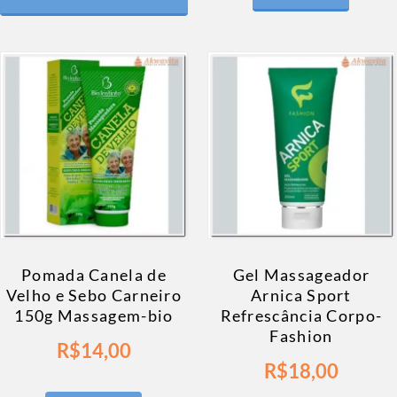
Pomada Canela de
Gel Massageador
Velho e Sebo Carneiro
Arnica Sport
150g Massagem-bio
Refrescância Corpo-
Fashion
R$
14,00
R$
18,00