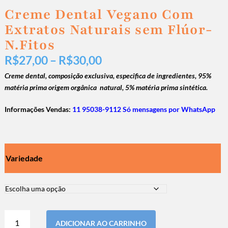
Creme Dental Vegano Com
Extratos Naturais sem Flúor-
N.Fitos
R$
27,00
–
R$
30,00
Creme dental, composição exclusiva, especifica de ingredientes, 95%
matéria prima origem orgânica natural, 5% matéria prima sintética.
Informações Vendas:
11 95038-9112 Só mensagens por WhatsApp
Variedade
ADICIONAR AO CARRINHO