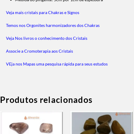
Veja mais cristais para Chakras e Signos
Temos nos Orgonites harmonizadores dos Chakras
Veja Nos livros o conhecimento dos Cristais
Associe a Cromoterapia aos Cristais
VEja nos Mapas uma pesquisa rápida para seus estudos
Produtos relacionados