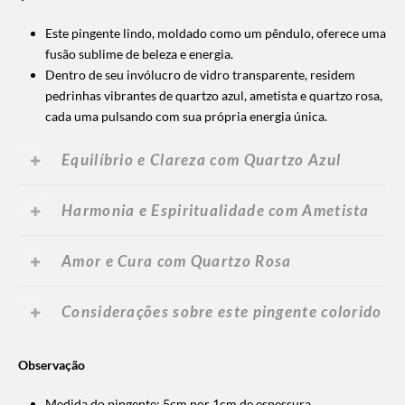
Este pingente lindo, moldado como um pêndulo, oferece uma
fusão sublime de beleza e energia.
Dentro de seu invólucro de vidro transparente, residem
pedrinhas vibrantes de quartzo azul, ametista e quartzo rosa,
cada uma pulsando com sua própria energia única.
Equilíbrio e Clareza com Quartzo Azul
Harmonia e Espiritualidade com Ametista
Amor e Cura com Quartzo Rosa
Considerações sobre este pingente colorido
Observação
Medida do pingente: 5cm por 1cm de espessura