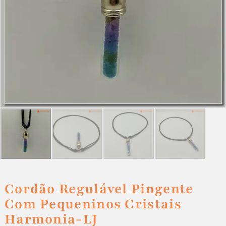
Cordão Regulável Pingente
Com Pequeninos Cristais
Harmonia-LJ