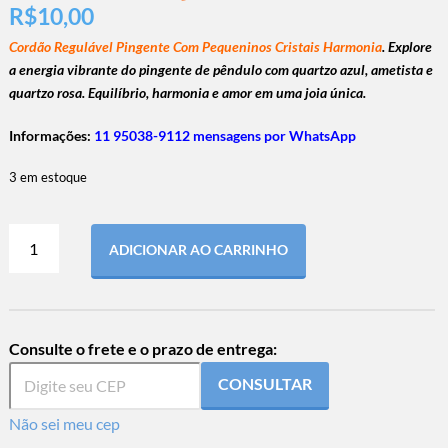
R$
10,00
Cordão Regulável Pingente Com Pequeninos Cristais Harmonia
. Explore
a energia vibrante do pingente de pêndulo com quartzo azul, ametista e
quartzo rosa. Equilíbrio, harmonia e amor em uma joia única.
Informações:
11 95038-9112 mensagens por WhatsApp
3 em estoque
ADICIONAR AO CARRINHO
Consulte o frete e o prazo de entrega:
CONSULTAR
Não sei meu cep