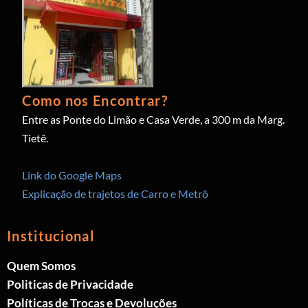
Como nos Encontrar?
Entre as Ponte do Limão e Casa Verde, a 300 m da Marg.
Tietê.
Link do Google Maps
Explicação de trajetos de Carro e Metrô
Institucional
Quem Somos
Politicas de Privacidade
Políticas de Trocas e Devoluções