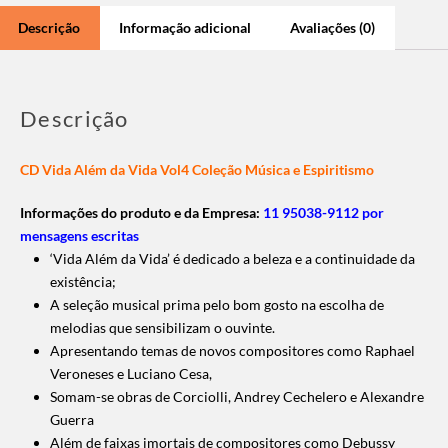
Descrição
Informação adicional
Avaliações (0)
Descrição
CD Vida Além da Vida Vol4 Coleção Música e Espiritismo
Informações do produto e da Empresa:
11 95038-9112 por
mensagens escritas
‘Vida Além da Vida’ é dedicado a beleza e a continuidade da
existência;
A seleção musical prima pelo bom gosto na escolha de
melodias que sensibilizam o ouvinte.
Apresentando temas de novos compositores como Raphael
Veroneses e Luciano Cesa,
Somam-se obras de Corciolli, Andrey Cechelero e Alexandre
Guerra
Além de faixas imortais de compositores como Debussy