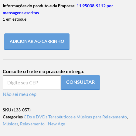
Informações do produto e da Empresa:
11 95038-9112 por
mensagens escritas
1 em estoque
ADICIONAR AO CARRINHO
Consulte o frete e o prazo de entrega:
CONSULTAR
Não sei meu cep
SKU
(133-057)
Categories
CDs e DVDs Terapêuticos e Músicas para Relaxamento
,
Músicas
,
Relaxamento - New Age