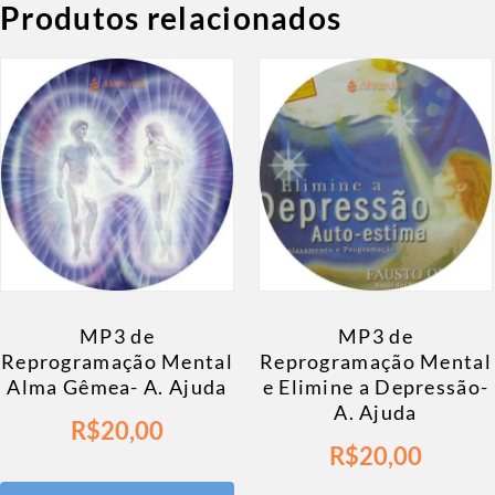
Produtos relacionados
MP3 de
MP3 de
Reprogramação Mental
Reprogramação Mental
Alma Gêmea- A. Ajuda
e Elimine a Depressão-
A. Ajuda
R$
20,00
R$
20,00