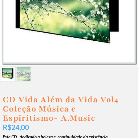
CD Vida Além da Vida Vol4
Coleção Música e
Espiritismo- A.Music
R$
24,00
Este CD, dedicado a beleza e continuidade da existência.