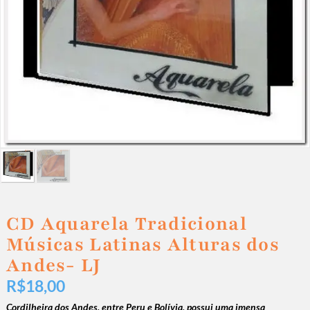
CD Aquarela Tradicional
Músicas Latinas Alturas dos
Andes- LJ
R$
18,00
Cordilheira dos Andes, entre Peru e Bolívia, possui uma imensa