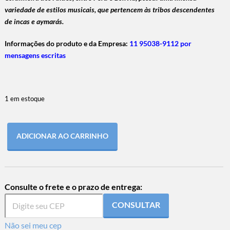
variedade de estilos musicais, que pertencem às tribos descendentes
de incas e aymarás.
Informações do produto e da Empresa:
11 95038-9112 por
mensagens escritas
1 em estoque
ADICIONAR AO CARRINHO
Consulte o frete e o prazo de entrega:
CONSULTAR
Não sei meu cep