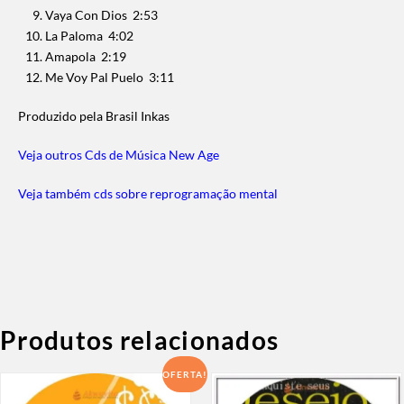
Vaya Con Dios 2:53
La Paloma 4:02
Amapola 2:19
Me Voy Pal Puelo 3:11
Produzido pela Brasil Inkas
Veja outros Cds de Música New Age
Veja também cds sobre reprogramação mental
Produtos relacionados
OFERTA!