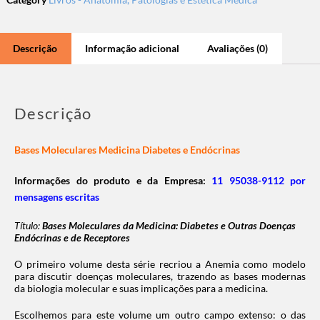
Descrição
Informação adicional
Avaliações (0)
Descrição
Bases Moleculares Medicina Diabetes e Endócrinas
Informações do produto e da Empresa:
11 95038-9112 por
mensagens escritas
Título:
Bases Moleculares da Medicina: Diabetes e Outras Doenças
Endócrinas e de Receptores
O primeiro volume desta série recriou a Anemia como modelo
para discutir doenças moleculares, trazendo as bases modernas
da biologia molecular e suas implicações para a medicina.
Escolhemos para este volume um outro campo extenso: o das