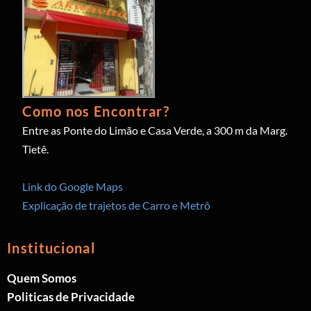
Como nos Encontrar?
Entre as Ponte do Limão e Casa Verde, a 300 m da Marg.
Tietê.
Link do Google Maps
Explicação de trajetos de Carro e Metrô
Institucional
Quem Somos
Politicas de Privacidade