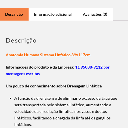
Descrição
Informação adicional
Avaliações (0)
Descrição
Anatomia Humana Sistema Linfático 89x117cm
Informações do produto e da Empresa:
11 95038-9112 por
mensagens escritas
Um pouco de conhecimento sobre Drenagem Linfática
A função da drenagem é de eliminar o excesso da água que
será transportada pelo sistema linfático, aumentando a
velocidade da circulação linfática nos vasos e ductos
linfáticos, facilitando a chegada da linfa até os gânglios
linfáticos.