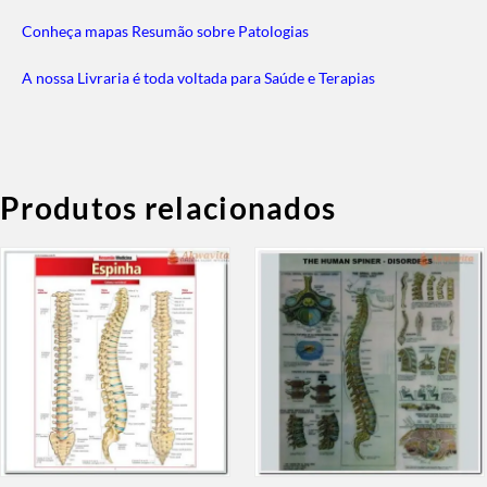
Conheça mapas Resumão sobre Patologias
A nossa Livraria é toda voltada para Saúde e Terapias
Produtos relacionados