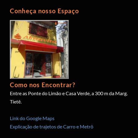
Conheça nosso Espaço
Como nos Encontrar?
Entre as Ponte do Limão e Casa Verde, a 300 m da Marg.
Tietê.
Link do Google Maps
Explicação de trajetos de Carro e Metrô