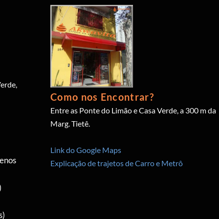
erde,
Como nos Encontrar?
Entre as Ponte do Limão e Casa Verde, a 300 m da
Marg. Tietê.
Link do Google Maps
menos
Explicação de trajetos de Carro e Metrô
)
s)