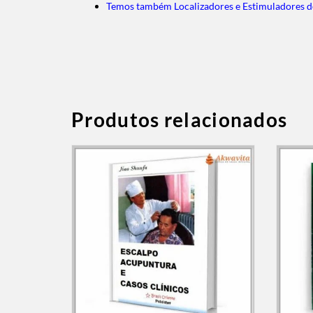
Temos também Localizadores e Estimuladores d
Produtos relacionados