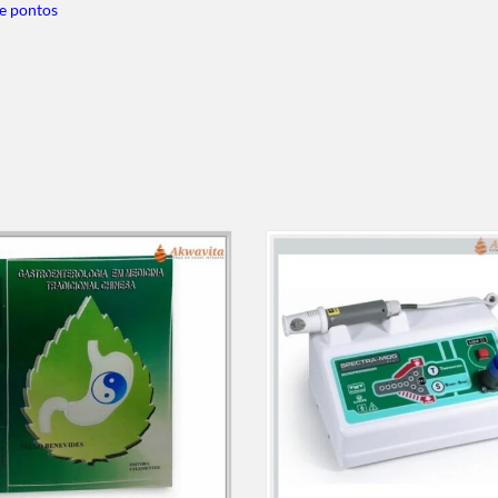
e pontos