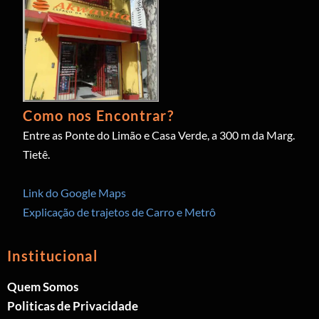
Como nos Encontrar?
Entre as Ponte do Limão e Casa Verde, a 300 m da Marg.
Tietê.
Link do Google Maps
Explicação de trajetos de Carro e Metrô
Institucional
Quem Somos
Politicas de Privacidade