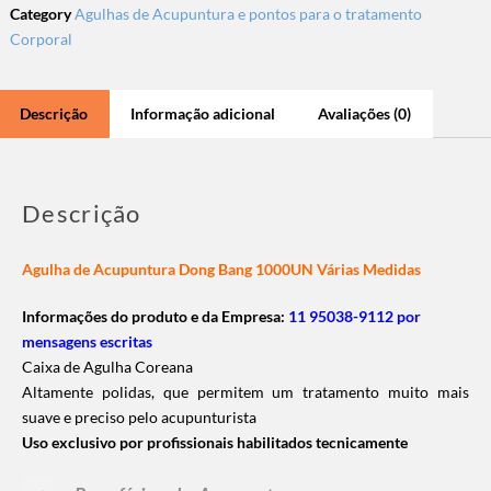
Category
Agulhas de Acupuntura e pontos para o tratamento
Corporal
Descrição
Informação adicional
Avaliações (0)
Descrição
Agulha de Acupuntura Dong Bang 1000UN Várias Medidas
Informações do produto e da Empresa:
11 95038-9112 por
mensagens escritas
Caixa de Agulha Coreana
Altamente polidas, que permitem um tratamento muito mais
suave e preciso pelo acupunturista
Uso exclusivo por profissionais habilitados tecnicamente