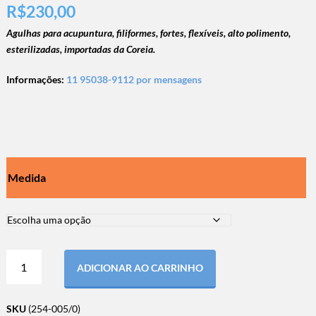
R$
230,00
Agulhas para acupuntura, filiformes, fortes, flexíveis, alto polimento,
esterilizadas, importadas da Coreia.
Informações:
11 95038-9112 por mensagens
Medida
ADICIONAR AO CARRINHO
SKU
(254-005/0)