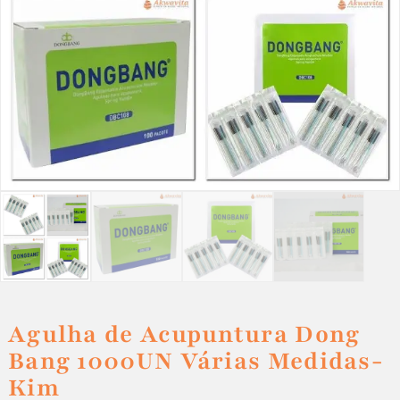
Agulha de Acupuntura Dong
Bang 1000UN Várias Medidas-
Kim