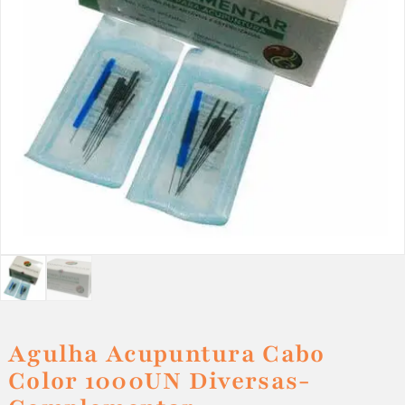
Agulha Acupuntura Cabo
Color 1000UN Diversas-