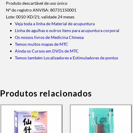
Produto descartãvel de uso único
Nº do registro ANVISA: 80731150001
Lote: 0010-XD/21; validade 24 meses
Veja toda a linha de Material de acupuntura
Linha de agulhas e outros itens para acupuntura corporal
Os nossos livros de Medicina Chinesa
Temos muitos mapas de MTC
Ainda os Cursos em DVDs de MTC
Temos também Localizadores e Estimuladores de pontos
Produtos relacionados