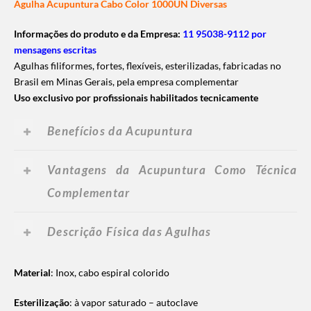
Agulha Acupuntura Cabo Color 1000UN Diversas
Informações do produto e da Empresa:
11 95038-9112 por
mensagens escritas
Agulhas filiformes, fortes, flexíveis, esterilizadas, fabricadas no
Brasil em Minas Gerais, pela empresa complementar
Uso exclusivo por profissionais habilitados tecnicamente
Benefícios da Acupuntura
Vantagens da Acupuntura Como Técnica
Complementar
Descrição Física das Agulhas
Material
: Inox, cabo espiral colorido
Esterilização
: à vapor saturado – autoclave