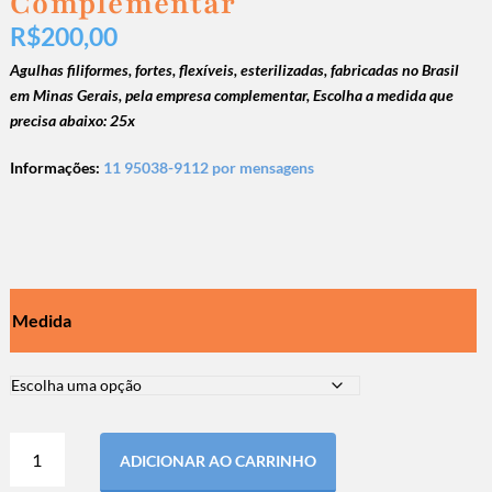
Complementar
R$
200,00
Agulhas filiformes, fortes, flexíveis, esterilizadas, fabricadas no Brasil
em Minas Gerais, pela empresa complementar, Escolha a medida que
precisa abaixo: 25x
Informações:
11 95038-9112 por mensagens
Medida
ADICIONAR AO CARRINHO