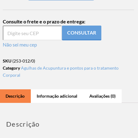
Consulte o frete e o prazo de entrega:
CONSULTAR
Não sei meu cep
SKU
(253-012/0)
Category
Agulhas de Acupuntura e pontos para o tratamento
Corporal
Descrição
Informação adicional
Avaliações (0)
Descrição