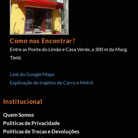
Como nos Encontrar?
Entre as Ponte do Limão e Casa Verde, a 300 m da Marg.
Tietê.
Link do Google Maps
Explicação de trajetos de Carro e Metrô
Institucional
Quem Somos
Politicas de Privacidade
Políticas de Trocas e Devoluções