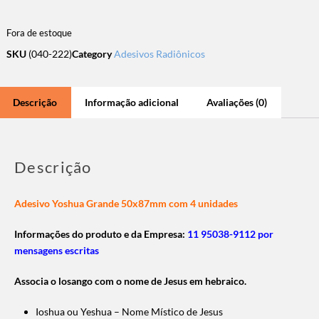
Fora de estoque
SKU
(040-222)
Category
Adesivos Radiônicos
Descrição
Informação adicional
Avaliações (0)
Descrição
Adesivo Yoshua Grande 50x87mm com 4 unidades
Informações do produto e da Empresa:
11 95038-9112 por
mensagens escritas
Associa o losango com o nome de Jesus em hebraico.
Ioshua ou Yeshua – Nome Místico de Jesus