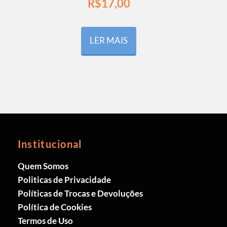
R$
17,00
LER MAIS
Institucional
Quem Somos
Politicas de Privacidade
Políticas de Trocas e Devoluções
Política de Cookies
Termos de Uso